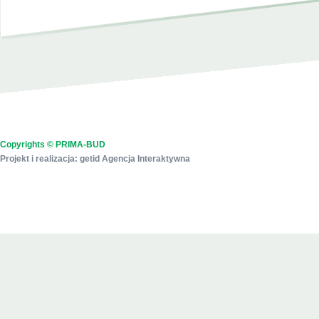
Copyrights © PRIMA-BUD
Projekt i realizacja:
getid Agencja Interaktywna